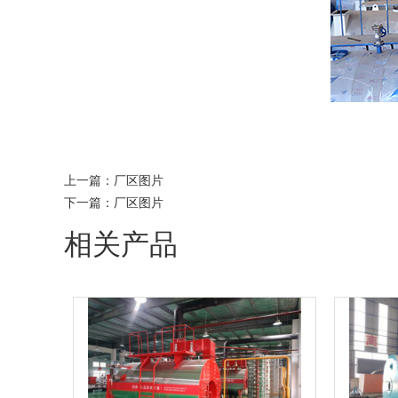
上一篇：
厂区图片
下一篇：
厂区图片
相关产品