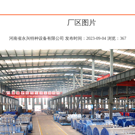
厂区图片
河南省永兴特种设备有限公司
发布时间：2023-09-04 浏览：
367