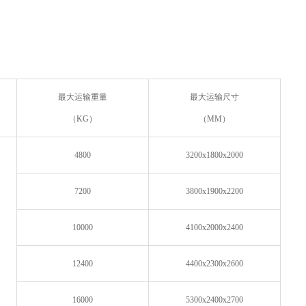
最大运输重量
最大运输尺寸
（KG）
（MM）
4800
3200x1800x2000
7200
3800x1900x2200
10000
4100x2000x2400
12400
4400x2300x2600
16000
5300x2400x2700