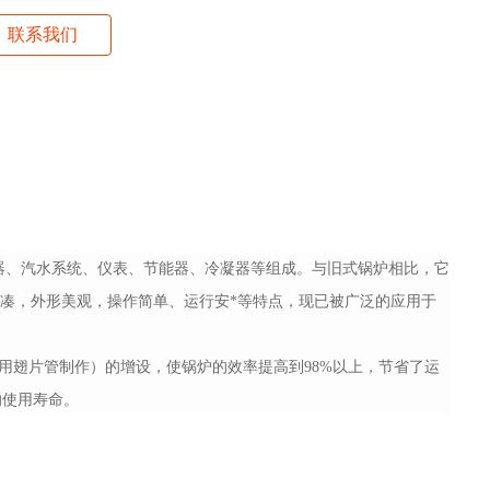
联系我们
器、汽水系统、仪表、节能器、冷凝器等组成。与旧式锅炉相比，它
紧凑，外形美观，操作简单、运行安*等特点，现已被广泛的应用于
翅片管制作）的增设，使锅炉的效率提高到98%以上，节省了运
的使用寿命。