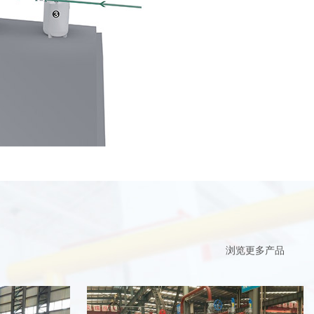
浏览更多产品