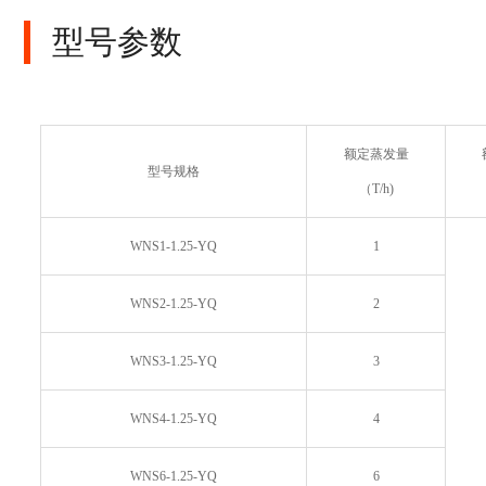
型号参数
额定蒸发量
型号规格
（T/h)
WNS1-1.25-YQ
1
WNS2-1.25-YQ
2
WNS3-1.25-YQ
3
WNS4-1.25-YQ
4
WNS6-1.25-YQ
6