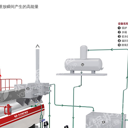
泄放瞬间产生的高能量