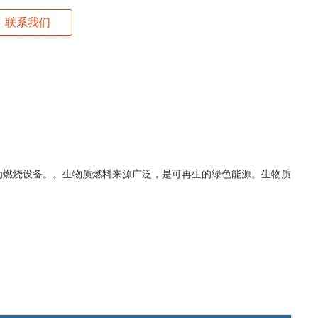
联系我们
大件为燃烧设备。。生物质燃料来源广泛，是可再生的绿色能源。生物质