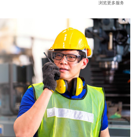
浏览更多服务