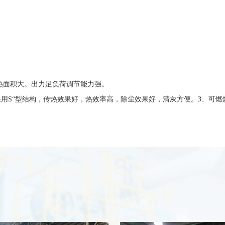
热面积大。出力足负荷调节能力强。
用S“型结构，传热效果好，热效率高，除尘效果好，清灰方便。3、可