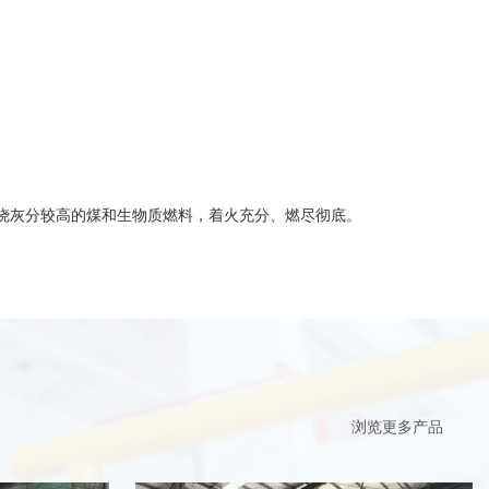
燃烧灰分较高的煤和生物质燃料，着火充分、燃尽彻底。
浏览更多产品