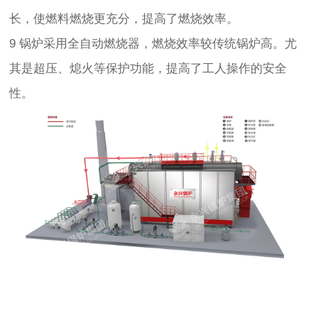
长，使燃料燃烧更充分，提高了燃烧效率。
9 锅炉采用全自动燃烧器，燃烧效率较传统锅炉高。尤
其是超压、熄火等保护功能，提高了工人操作的安全
性。