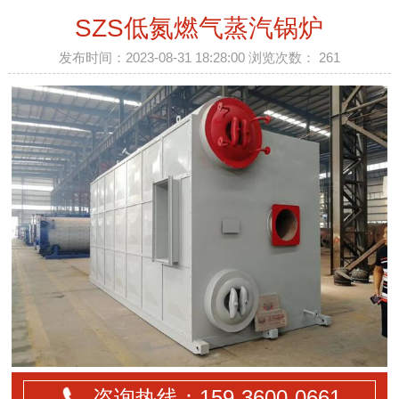
SZS低氮燃气蒸汽锅炉
发布时间：2023-08-31 18:28:00 浏览次数：
261
咨询热线：159-
3600
-0661