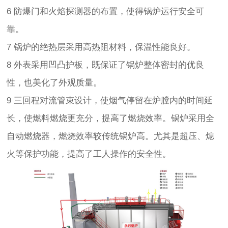
6 防爆门和火焰探测器的布置，使得锅炉运行安全可
靠。
7 锅炉的绝热层采用高热阻材料，保温性能良好。
8 外表采用凹凸护板，既保证了锅炉整体密封的优良
性，也美化了外观质量。
9 三回程对流管束设计，使烟气停留在炉膛内的时间延
长，使燃料燃烧更充分，提高了燃烧效率。锅炉采用全
自动燃烧器，燃烧效率较传统锅炉高。尤其是超压、熄
火等保护功能，提高了工人操作的安全性。