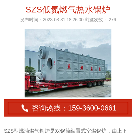
SZS低氮燃气热水锅炉
发布时间：2023-08-31 18:26:00 浏览次数：
276
咨询热线：159-
3600
-0661
SZS型燃油燃气锅炉是双锅筒纵置式室燃锅炉，由上下